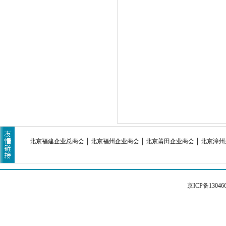
北京福建企业总商会
北京福州企业商会
北京莆田企业商会
北京漳州
京ICP备13046