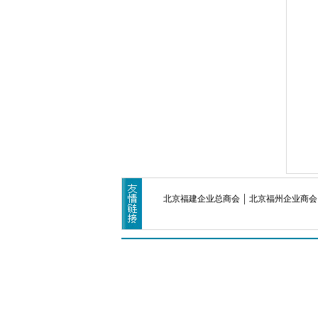
北京福建企业总商会
北京福州企业商会