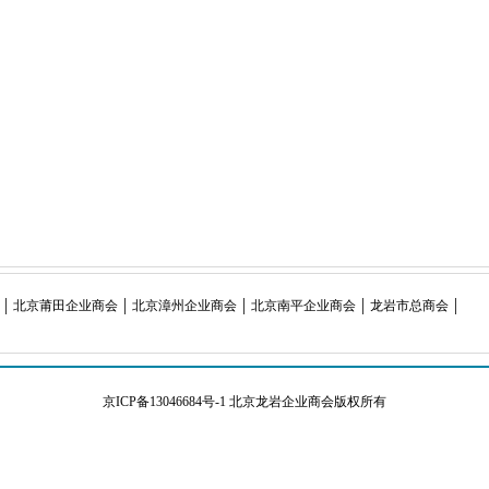
北京莆田企业商会
北京漳州企业商会
北京南平企业商会
龙岩市总商会
京ICP备13046684号-1
北京龙岩企业商会版权所有