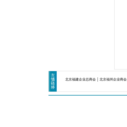
北京福建企业总商会
北京福州企业商会