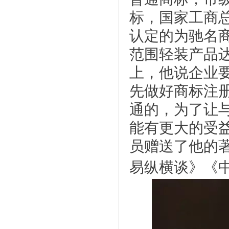
标，国家工商
认定的为驰名
范围轻装产品达
上，他说企业
先做好商标注
通的，为了让
能有更大的受
员赠送了他的
易纵横谈》《