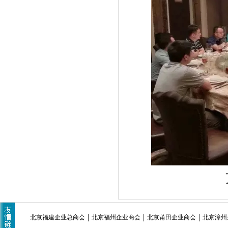
北京福建企业总商会
北京福州企业商会
北京莆田企业商会
北京漳州