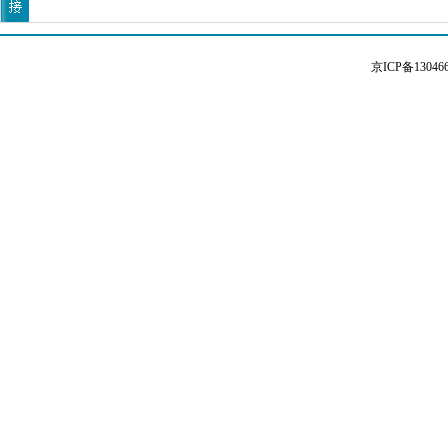
京ICP备13046