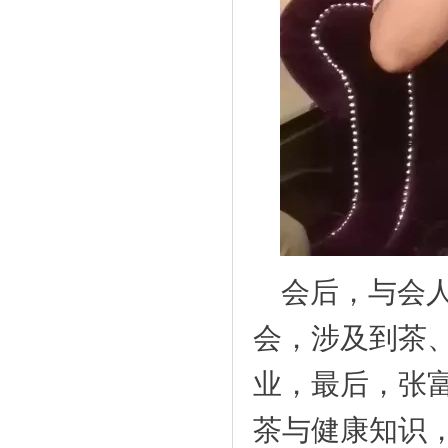
会后，与会人
会，涉及到茶
业，最后，张
茶与健康知识