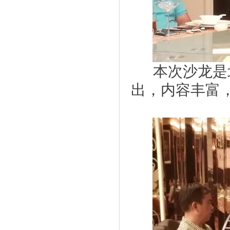
本次沙龙是
出，内容丰富