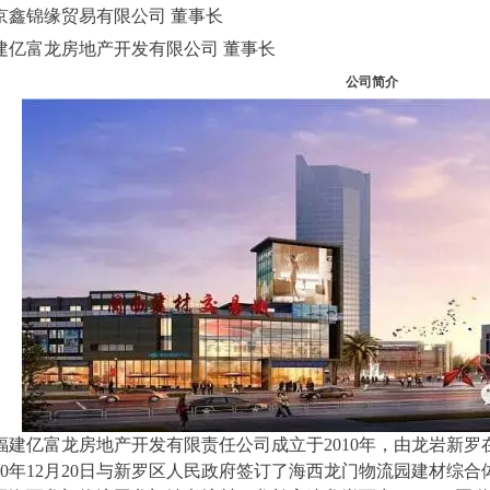
京鑫锦缘贸易有限公司 董事长
建亿富龙房地产开发有限公司 董事长
公司简介
建亿富龙房地产开发有限责任公司成立于2010年，由龙岩新罗
010年12月20日与新罗区人民政府签订了海西龙门物流园建材综