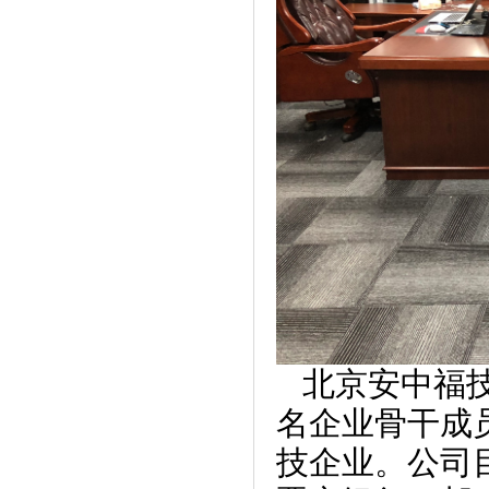
北京安中福技
名企业骨干成
技企业。公司