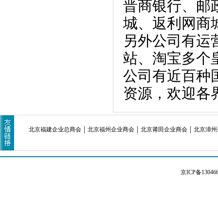
晋商银行、邮
城、返利网商
另外公司有运
站、淘宝多个
公司有近百种
资源，欢迎各
北京福建企业总商会
北京福州企业商会
北京莆田企业商会
北京漳州
京ICP备13046