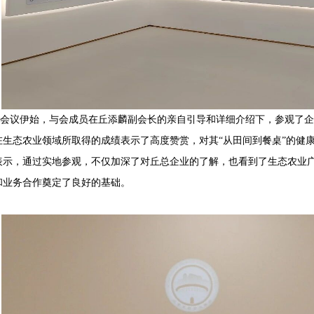
会议伊始，与会成员在丘添麟副会长的亲自引导和详细介绍下，参观了企
在生态农业领域所取得的成绩表示了高度赞赏，对其
“从田间到餐桌”的健
表示，通过实地参观，不仅加深了对丘总企业的了解，也看到了生态农业
和业务合作奠定了良好的基础。