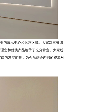
业的展示中心和运营区域。大家对三餐四
康理念和优质产品给予了充分肯定。大家纷
广阔的发展前景，为今后商会内部的资源对