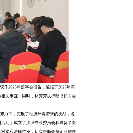
议作2025年监事会报告，通报了2025年商
会相关事宜；同时，林芳芳执行秘书长向会
共同努力下，克服了经济环境带来的挑战，各
训活动；成立了法律专业委员会和筹备了医
目对接和法律讲座，切实帮助会员企业解决