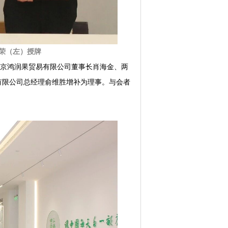
荣（左）授牌
京鸿润果贸易有限公司董事长肖海金、两
有限公司总经理俞维胜增补为理事。与会者