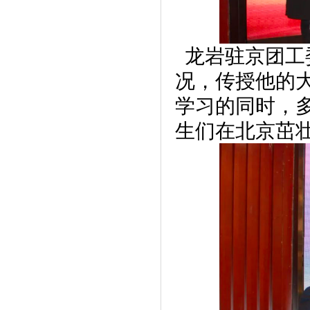
龙岩驻京团工
况，传授他的
学习的同时，
生们在北京茁