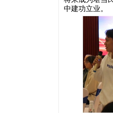
中建功立业。