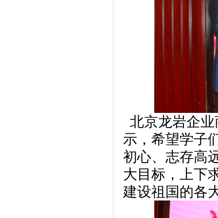
北京龙岩企业
示，希望学子
初心、志存高
大目标，上下
建设祖国的各