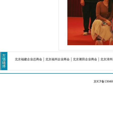
北京福建企业总商会
北京福州企业商会
北京莆田企业商会
北京漳州
京ICP备13046