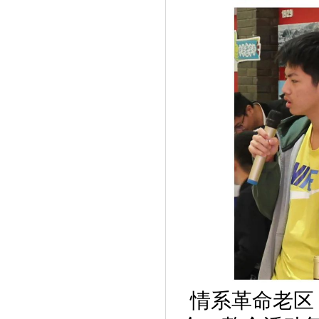
情系革命老区