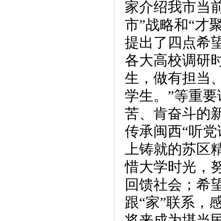
家介绍我市当
市”战略和“才
提出了四点希
各大高校调研
生，做有担当
学生。”等重
苦、肯奋斗的
传承闽西“听党
上铸就的苏区
惜大学时光，
回馈社会；希望
跟“家”联系，
将来成为堪当