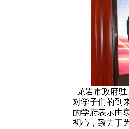
龙岩市政府驻
对学子们的到
的学府表示由
初心，致力于