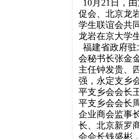
10月21日，
促会、北京龙
学生联谊会共同
龙岩在京大学
福建省政府驻
会秘书长张金
主任钟发贵、
强，永定支乡
平支乡会会长
平支乡会会长
企业商会监事
长、北京新罗
会会长钱盛彬