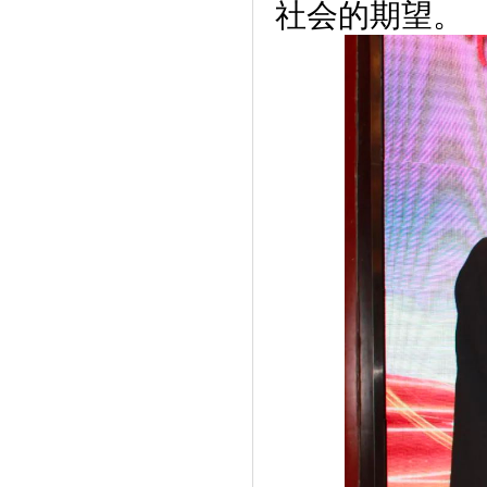
社会的期望。