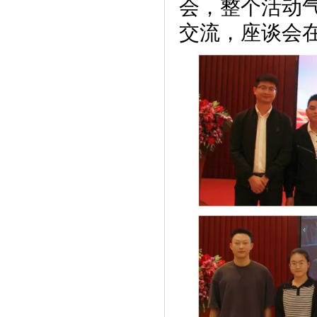
会，整个活动
交流，座谈会